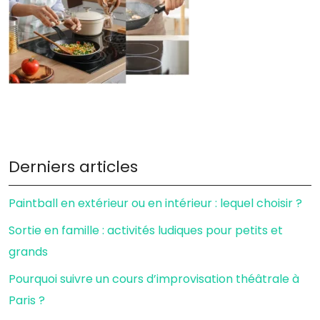
Derniers articles
Paintball en extérieur ou en intérieur : lequel choisir ?
Sortie en famille : activités ludiques pour petits et
grands
Pourquoi suivre un cours d’improvisation théâtrale à
Paris ?