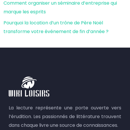
Comment organiser un séminaire d’entreprise qui
marque les esprits
Pourquoi la location d’un trône de Père Noël
transforme votre événement de fin d’année ?
La lecture représente une porte ouverte vers
l’érudition. Les passionnés de littérature trouvent
dans chaque livre une source de connaissances.