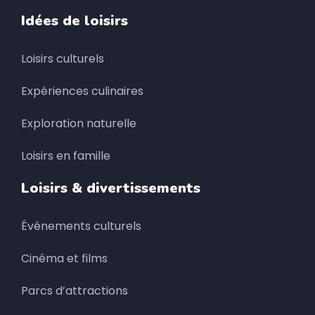
Idées de loisirs
Loisirs culturels
Expériences culinaires
Exploration naturelle
Loisirs en famille
Loisirs & divertissements
Événements culturels
Cinéma et films
Parcs d’attractions